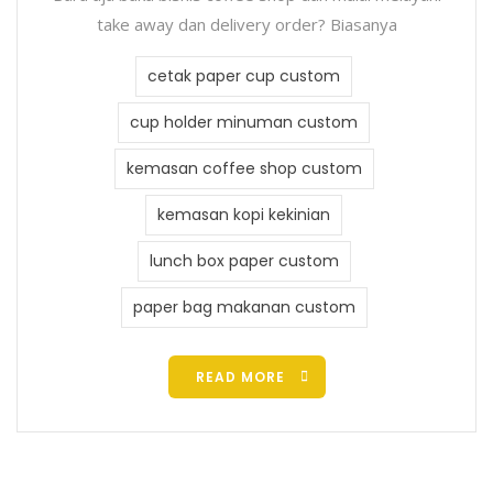
take away dan delivery order? Biasanya
cetak paper cup custom
cup holder minuman custom
kemasan coffee shop custom
kemasan kopi kekinian
lunch box paper custom
paper bag makanan custom
READ MORE