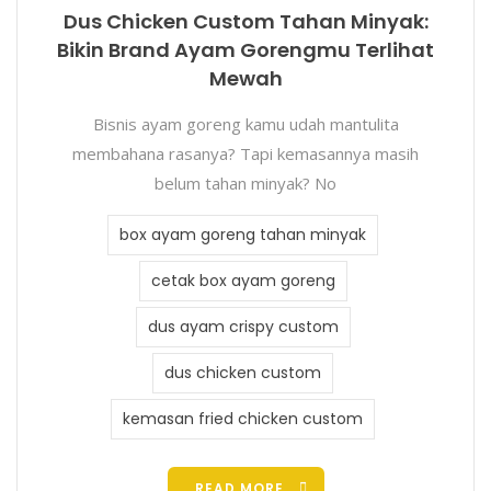
Dus Chicken Custom Tahan Minyak:
Bikin Brand Ayam Gorengmu Terlihat
Mewah
Bisnis ayam goreng kamu udah mantulita
membahana rasanya? Tapi kemasannya masih
belum tahan minyak? No
box ayam goreng tahan minyak
cetak box ayam goreng
dus ayam crispy custom
dus chicken custom
kemasan fried chicken custom
READ MORE