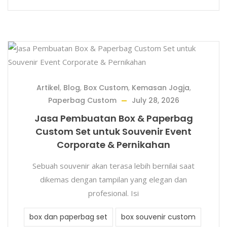
Artikel
,
Blog
,
Box Custom
,
Kemasan Jogja
,
Paperbag Custom
July 28, 2026
Jasa Pembuatan Box & Paperbag
Custom Set untuk Souvenir Event
Corporate & Pernikahan
Sebuah souvenir akan terasa lebih bernilai saat
dikemas dengan tampilan yang elegan dan
profesional. Isi
box dan paperbag set
box souvenir custom