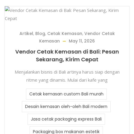
Artikel
,
Blog
,
Cetak Kemasan
,
Vendor Cetak
Kemasan
May 11, 2026
Vendor Cetak Kemasan di Bali: Pesan
Sekarang, Kirim Cepat
Menjalankan bisnis di Bali artinya harus siap dengan
ritme yang dinamis. Mulai dari kafe yang
Cetak kemasan custom Bali murah
Desain kemasan oleh-oleh Bali modern
Jasa cetak packaging express Bali
Packaging box makanan estetik