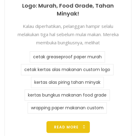
Logo: Murah, Food Grade, Tahan
Minyak!
Kalau diperhatikan, pelanggan hampir selalu
melakukan tiga hal sebelum mulai makan. Mereka
membuka bungkusnya, melihat
cetak greaseproof paper murah
cetak kertas alas makanan custom logo
kertas alas piring tahan minyak
kertas bungkus makanan food grade
wrapping paper makanan custom
READ MORE