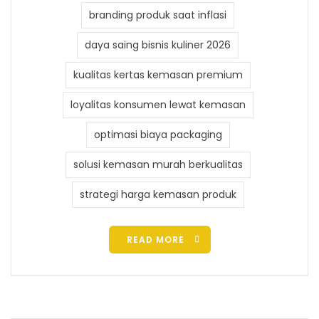
branding produk saat inflasi
daya saing bisnis kuliner 2026
kualitas kertas kemasan premium
loyalitas konsumen lewat kemasan
optimasi biaya packaging
solusi kemasan murah berkualitas
strategi harga kemasan produk
READ MORE