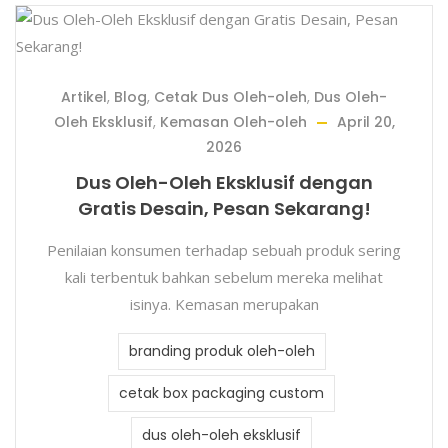
Artikel
,
Blog
,
Cetak Dus Oleh-oleh
,
Dus Oleh-
Oleh Eksklusif
,
Kemasan Oleh-oleh
April 20,
2026
Dus Oleh-Oleh Eksklusif dengan
Gratis Desain, Pesan Sekarang!
Penilaian konsumen terhadap sebuah produk sering
kali terbentuk bahkan sebelum mereka melihat
isinya. Kemasan merupakan
branding produk oleh-oleh
cetak box packaging custom
dus oleh-oleh eksklusif