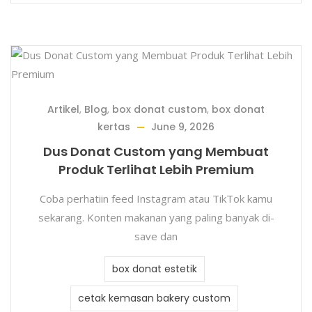
Artikel
,
Blog
,
box donat custom
,
box donat
kertas
June 9, 2026
Dus Donat Custom yang Membuat
Produk Terlihat Lebih Premium
Coba perhatiin feed Instagram atau TikTok kamu
sekarang. Konten makanan yang paling banyak di-
save dan
box donat estetik
cetak kemasan bakery custom