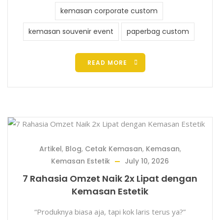
kemasan corporate custom
kemasan souvenir event
paperbag custom
READ MORE
Artikel
,
Blog
,
Cetak Kemasan
,
Kemasan
,
Kemasan Estetik
July 10, 2026
7 Rahasia Omzet Naik 2x Lipat dengan
Kemasan Estetik
“Produknya biasa aja, tapi kok laris terus ya?”