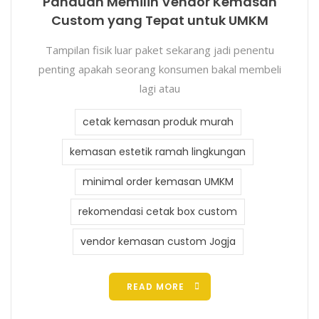
Panduan Memilih Vendor Kemasan
Custom yang Tepat untuk UMKM
Tampilan fisik luar paket sekarang jadi penentu
penting apakah seorang konsumen bakal membeli
lagi atau
cetak kemasan produk murah
kemasan estetik ramah lingkungan
minimal order kemasan UMKM
rekomendasi cetak box custom
vendor kemasan custom Jogja
READ MORE