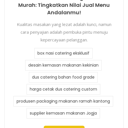
Murah: Tingkatkan Nilai Jual Menu
Andalanmu!
Kualitas masakan yang lezat adalah kunci, namun
cara penyajian adalah pembuka pintu menuju
kepercayaan pelanggan.
box nasi catering eksklusif
desain kemasan makanan kekinian
dus catering bahan food grade
harga cetak dus catering custom
produsen packaging makanan ramah kantong
supplier kemasan makanan Jogja