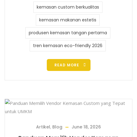
kemasan custom berkualitas
kemasan makanan estetis
produsen kemasan tangan pertama
tren kemasan eco-friendly 2026
READ MORE
Artikel
,
Blog
June 18, 2026