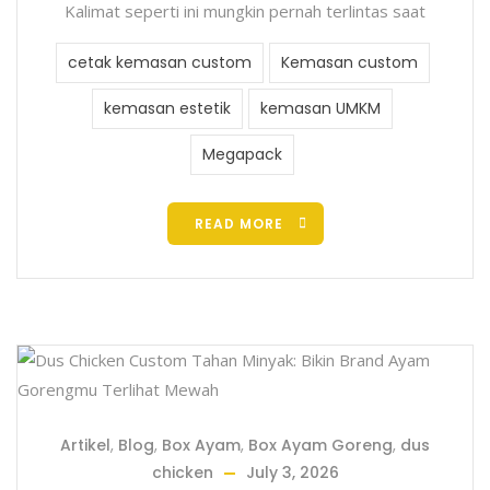
Kalimat seperti ini mungkin pernah terlintas saat
cetak kemasan custom
Kemasan custom
kemasan estetik
kemasan UMKM
Megapack
READ MORE
Artikel
,
Blog
,
Box Ayam
,
Box Ayam Goreng
,
dus
chicken
July 3, 2026