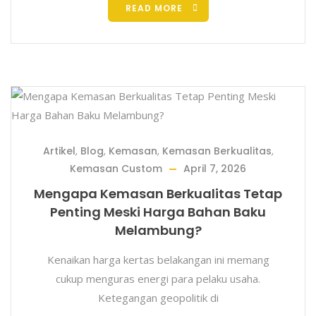
READ MORE
Artikel
,
Blog
,
Kemasan
,
Kemasan Berkualitas
,
Kemasan Custom
April 7, 2026
Mengapa Kemasan Berkualitas Tetap
Penting Meski Harga Bahan Baku
Melambung?
Kenaikan harga kertas belakangan ini memang
cukup menguras energi para pelaku usaha.
Ketegangan geopolitik di