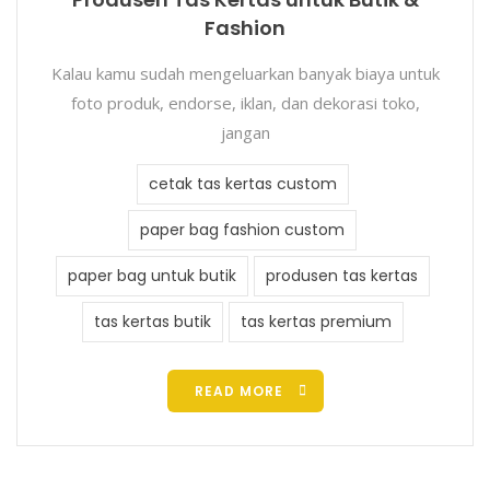
Fashion
Kalau kamu sudah mengeluarkan banyak biaya untuk
foto produk, endorse, iklan, dan dekorasi toko,
jangan
cetak tas kertas custom
paper bag fashion custom
paper bag untuk butik
produsen tas kertas
tas kertas butik
tas kertas premium
READ MORE