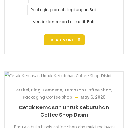
Packaging ramah lingkungan Bali
Vendor kemasan kosmetik Bali
READ MORE
Artikel
,
Blog
,
Kemasan
,
Kemasan Coffee Shop
,
Packaging Coffee Shop
May 6, 2026
Cetak Kemasan Untuk Kebutuhan
Coffee Shop Disini
Baru aja buka bisnis coffee shop dan mulai melayani