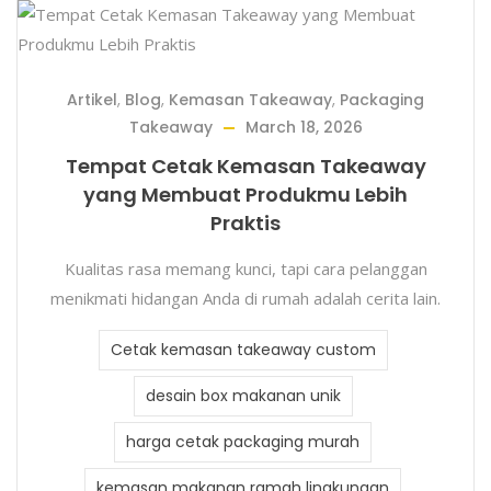
Artikel
,
Blog
,
Kemasan Takeaway
,
Packaging
Takeaway
March 18, 2026
Tempat Cetak Kemasan Takeaway
yang Membuat Produkmu Lebih
Praktis
Kualitas rasa memang kunci, tapi cara pelanggan
menikmati hidangan Anda di rumah adalah cerita lain.
Cetak kemasan takeaway custom
desain box makanan unik
harga cetak packaging murah
kemasan makanan ramah lingkungan