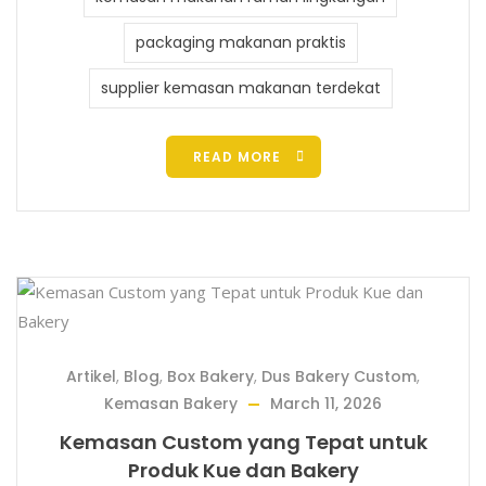
packaging makanan praktis
supplier kemasan makanan terdekat
READ MORE
Artikel
,
Blog
,
Box Bakery
,
Dus Bakery Custom
,
Kemasan Bakery
March 11, 2026
Kemasan Custom yang Tepat untuk
Produk Kue dan Bakery