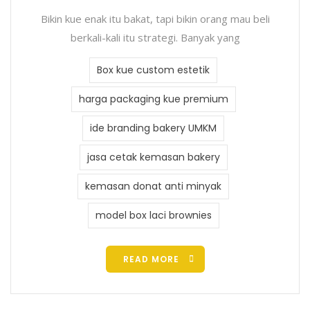
Bikin kue enak itu bakat, tapi bikin orang mau beli
berkali-kali itu strategi. Banyak yang
Box kue custom estetik
harga packaging kue premium
ide branding bakery UMKM
jasa cetak kemasan bakery
kemasan donat anti minyak
model box laci brownies
READ MORE