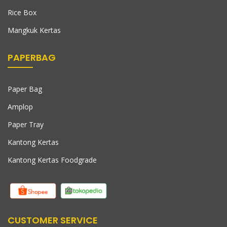
Rice Box
Mangkuk Kertas
PAPERBAG
Paper Bag
Amplop
Paper Tray
Kantong Kertas
Kantong Kertas Foodgrade
CUSTOMER SERVICE