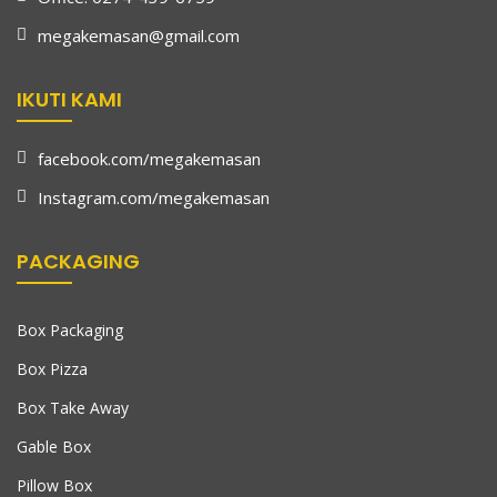
megakemasan@gmail.com
IKUTI KAMI
facebook.com/megakemasan
Instagram.com/megakemasan
PACKAGING
Box Packaging
Box Pizza
Box Take Away
Gable Box
Pillow Box