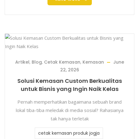
Artikel
,
Blog
,
Cetak Kemasan
,
Kemasan
June
22, 2026
Solusi Kemasan Custom Berkualitas
untuk Bisnis yang Ingin Naik Kelas
Pernah memperhatikan bagaimana sebuah brand
lokal tiba-tiba meledak di media sosial? Rahasianya
tak hanya terletak
cetak kemasan produk jogja