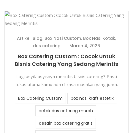
Artikel
,
Blog
,
Box Nasi Custom
,
Box Nasi Kotak
,
dus catering
March 4, 2026
Box Catering Custom : Cocok Untuk
Bisnis Catering Yang Sedang Merintis
Lagi asyik-asyiknya merintis bisnis catering? Pasti
fokus utama kamu ada di rasa masakan yang juara.
Box Catering Custom
box nasi kraft estetik
cetak dus catering murah
desain box catering gratis