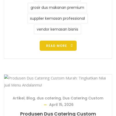
grosir dus makanan premium
supplier kemasan professional
vendor kemasan bisnis
READ MORE
Artikel
,
Blog
,
dus catering
,
Dus Catering Custom
April 15, 2026
Produsen Dus Catering Custom