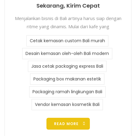
Sekarang, Kirim Cepat
Menjalankan bisnis di Bali artinya harus siap dengan
ritme yang dinamis. Mulai dari kafe yang
Cetak kemasan custom Bali murah
Desain kemasan oleh-oleh Bali modern
Jasa cetak packaging express Bali
Packaging box makanan estetik
Packaging ramah lingkungan Bali
Vendor kemasan kosmetik Bali
READ MORE