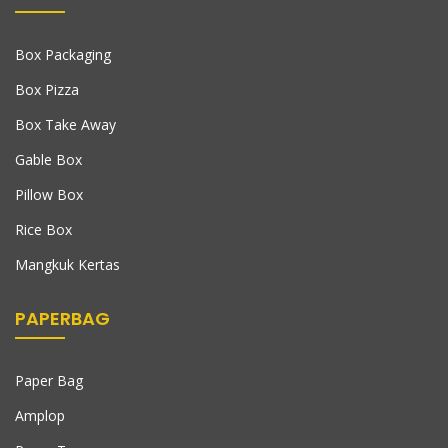
Box Packaging
Box Pizza
Box Take Away
Gable Box
Pillow Box
Rice Box
Mangkuk Kertas
PAPERBAG
Paper Bag
Amplop