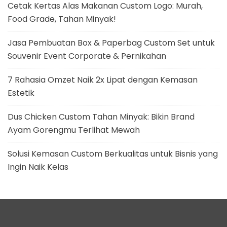
Cetak Kertas Alas Makanan Custom Logo: Murah,
Food Grade, Tahan Minyak!
Jasa Pembuatan Box & Paperbag Custom Set untuk
Souvenir Event Corporate & Pernikahan
7 Rahasia Omzet Naik 2x Lipat dengan Kemasan
Estetik
Dus Chicken Custom Tahan Minyak: Bikin Brand
Ayam Gorengmu Terlihat Mewah
Solusi Kemasan Custom Berkualitas untuk Bisnis yang
Ingin Naik Kelas