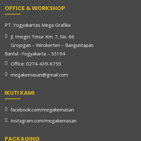
OFFICE & WORKSHOP
PT. Yogyakartas Mega Grafika
Jl. Imogiri Timur Km. 7, No. 66
Grojogan – Wirokerten – Banguntapan
Bantul -Yogyakarta – 55194
Office: 0274-439-6759
megakemasan@gmail.com
IKUTI KAMI
facebook.com/megakemasan
Instagram.com/megakemasan
PACKAGING