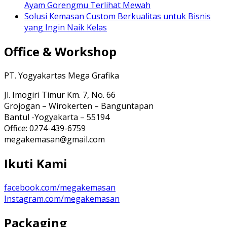
Ayam Gorengmu Terlihat Mewah
Solusi Kemasan Custom Berkualitas untuk Bisnis
yang Ingin Naik Kelas
Office & Workshop
PT. Yogyakartas Mega Grafika
Jl. Imogiri Timur Km. 7, No. 66
Grojogan – Wirokerten – Banguntapan
Bantul -Yogyakarta – 55194
Office: 0274-439-6759
megakemasan@gmail.com
Ikuti Kami
facebook.com/megakemasan
Instagram.com/megakemasan
Packaging