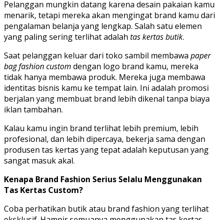
Pelanggan mungkin datang karena desain pakaian kamu
menarik, tetapi mereka akan mengingat brand kamu dari
pengalaman belanja yang lengkap. Salah satu elemen
yang paling sering terlihat adalah
tas kertas butik
.
Saat pelanggan keluar dari toko sambil membawa
paper
bag fashion custom
dengan logo brand kamu, mereka
tidak hanya membawa produk. Mereka juga membawa
identitas bisnis kamu ke tempat lain. Ini adalah promosi
berjalan yang membuat brand lebih dikenal tanpa biaya
iklan tambahan.
Kalau kamu ingin brand terlihat lebih premium, lebih
profesional, dan lebih dipercaya, bekerja sama dengan
produsen tas kertas yang tepat adalah keputusan yang
sangat masuk akal.
Kenapa Brand Fashion Serius Selalu Menggunakan
Tas Kertas Custom?
Coba perhatikan butik atau brand fashion yang terlihat
eksklusif. Hampir semuanya menggunakan tas kertas