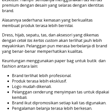
premium dengan desain yang selaras dengan identitas
brand.
Alasannya sederhana: kemasan yang berkualitas
membuat produk terasa lebih bernilai.
Dress, hijab, sepatu, tas, dan aksesori yang dikemas
dengan
cetak tas kertas custom
akan terlihat jauh lebih
meyakinkan. Pelanggan pun merasa berbelanja di brand
yang benar-benar memperhatikan kualitas.
Keuntungan menggunakan paper bag untuk butik dan
fashion antara lain:
Brand terlihat lebih profesional.
Produk terasa lebih eksklusif.
Logo mudah dikenali.
Pelanggan cenderung menyimpan tas untuk dipakai
kembali.
Brand ikut dipromosikan setiap kali tas digunakan.
Pengalaman belanja terasa lebih berkesan.