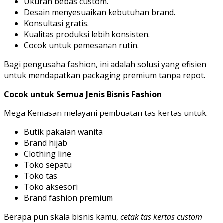
Ukuran bebas custom.
Desain menyesuaikan kebutuhan brand.
Konsultasi gratis.
Kualitas produksi lebih konsisten.
Cocok untuk pemesanan rutin.
Bagi pengusaha fashion, ini adalah solusi yang efisien
untuk mendapatkan packaging premium tanpa repot.
Cocok untuk Semua Jenis Bisnis Fashion
Mega Kemasan melayani pembuatan tas kertas untuk:
Butik pakaian wanita
Brand hijab
Clothing line
Toko sepatu
Toko tas
Toko aksesori
Brand fashion premium
Berapa pun skala bisnis kamu,
cetak tas kertas custom