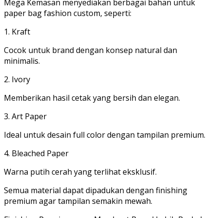
Mega Kemasan menyediakan berbagai bahan untuk
paper bag fashion custom, seperti:
1. Kraft
Cocok untuk brand dengan konsep natural dan
minimalis.
2. Ivory
Memberikan hasil cetak yang bersih dan elegan.
3. Art Paper
Ideal untuk desain full color dengan tampilan premium.
4. Bleached Paper
Warna putih cerah yang terlihat eksklusif.
Semua material dapat dipadukan dengan finishing
premium agar tampilan semakin mewah.