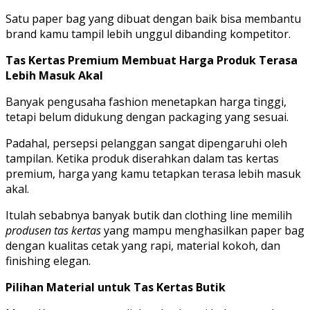
Satu paper bag yang dibuat dengan baik bisa membantu
brand kamu tampil lebih unggul dibanding kompetitor.
Tas Kertas Premium Membuat Harga Produk Terasa
Lebih Masuk Akal
Banyak pengusaha fashion menetapkan harga tinggi,
tetapi belum didukung dengan packaging yang sesuai.
Padahal, persepsi pelanggan sangat dipengaruhi oleh
tampilan. Ketika produk diserahkan dalam tas kertas
premium, harga yang kamu tetapkan terasa lebih masuk
akal.
Itulah sebabnya banyak butik dan clothing line memilih
produsen tas kertas
yang mampu menghasilkan paper bag
dengan kualitas cetak yang rapi, material kokoh, dan
finishing elegan.
Pilihan Material untuk Tas Kertas Butik