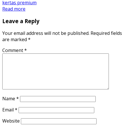
kertas premium
Read more
Leave a Reply
Your email address will not be published.
Required fields
are marked
*
Comment
*
Name
*
Email
*
Website