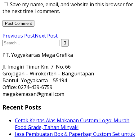
Save my name, email, and website in this browser for
the next time I comment.
Previous Post
Next Post
PT. Yogyakartas Mega Grafika
Jl. Imogiri Timur Km. 7, No. 66
Grojogan – Wirokerten – Banguntapan
Bantul -Yogyakarta – 55194
Office: 0274-439-6759
megakemasan@gmail.com
Recent Posts
Cetak Kertas Alas Makanan Custom Logo: Murah,
Food Grade, Tahan Minyak!
Jasa Pembuatan Box & Paperbag Custom Set untuk