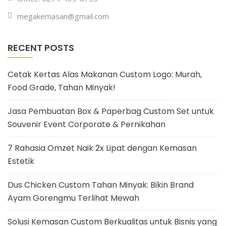
megakemasan@gmail.com
RECENT POSTS
Cetak Kertas Alas Makanan Custom Logo: Murah,
Food Grade, Tahan Minyak!
Jasa Pembuatan Box & Paperbag Custom Set untuk
Souvenir Event Corporate & Pernikahan
7 Rahasia Omzet Naik 2x Lipat dengan Kemasan
Estetik
Dus Chicken Custom Tahan Minyak: Bikin Brand
Ayam Gorengmu Terlihat Mewah
Solusi Kemasan Custom Berkualitas untuk Bisnis yang