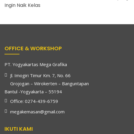
Ingin Naik Kelas
OFFICE & WORKSHOP
PT. Yogyakartas Mega Grafika
Jl. Imogiri Timur Km. 7, No. 66
Grojogan – Wirokerten – Banguntapan
Bantul -Yogyakarta – 55194
Office: 0274-439-6759
megakemasan@gmail.com
IKUTI KAMI