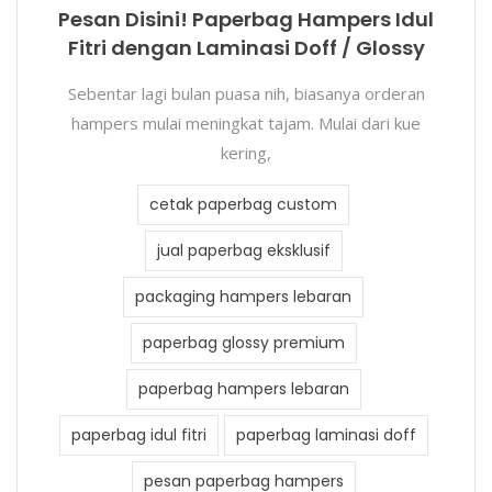
Pesan Disini! Paperbag Hampers Idul
Fitri dengan Laminasi Doff / Glossy
Sebentar lagi bulan puasa nih, biasanya orderan
hampers mulai meningkat tajam. Mulai dari kue
kering,
cetak paperbag custom
jual paperbag eksklusif
packaging hampers lebaran
paperbag glossy premium
paperbag hampers lebaran
paperbag idul fitri
paperbag laminasi doff
pesan paperbag hampers