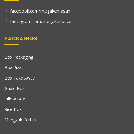
facebook.com/megakemasan
Instagram.com/megakemasan
PACKAGING
Box Packaging
Box Pizza
Box Take Away
Gable Box
Pillow Box
Rice Box
Mangkuk Kertas