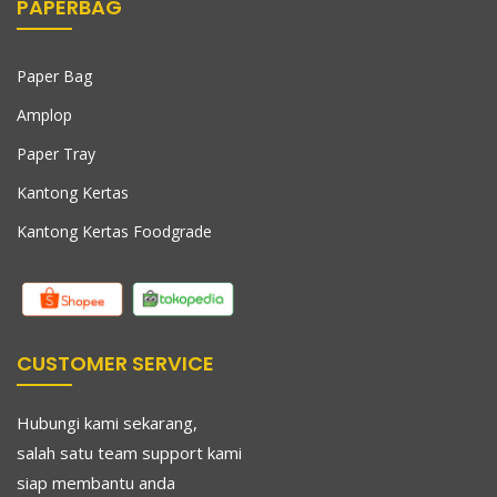
PAPERBAG
Paper Bag
Amplop
Paper Tray
Kantong Kertas
Kantong Kertas Foodgrade
CUSTOMER SERVICE
Hubungi kami sekarang,
salah satu team support kami
siap membantu anda