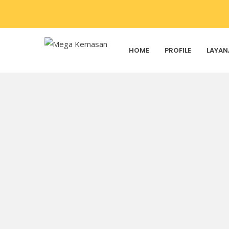
HOME
PROFILE
LAYAN