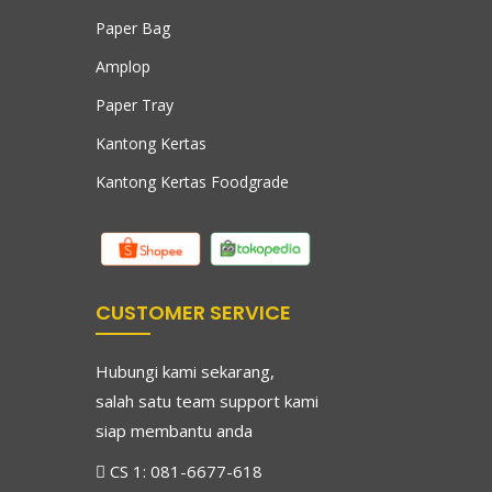
Paper Bag
Amplop
Paper Tray
Kantong Kertas
Kantong Kertas Foodgrade
CUSTOMER SERVICE
Hubungi kami sekarang,
salah satu team support kami
siap membantu anda
CS 1:
081-6677-618