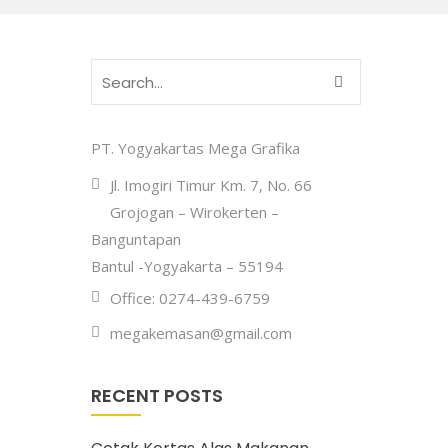
PT. Yogyakartas Mega Grafika
Jl. Imogiri Timur Km. 7, No. 66
Grojogan – Wirokerten –
Banguntapan
Bantul -Yogyakarta – 55194
Office: 0274-439-6759
megakemasan@gmail.com
RECENT POSTS