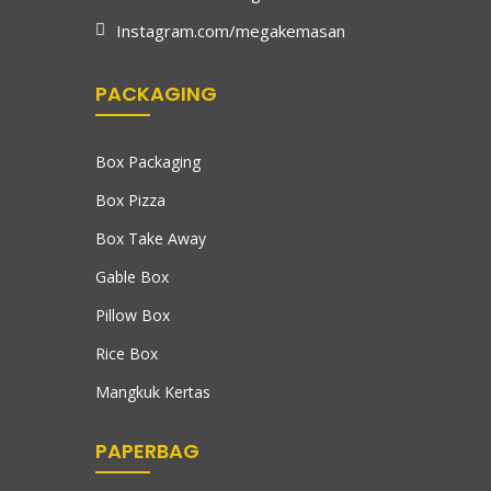
Instagram.com/megakemasan
PACKAGING
Box Packaging
Box Pizza
Box Take Away
Gable Box
Pillow Box
Rice Box
Mangkuk Kertas
PAPERBAG