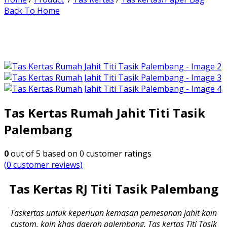
Back To Home
Tas Kertas Rumah Jahit Titi Tasik
Palembang
0
out of
5
based on
0
customer ratings
(
0
customer reviews)
Tas Kertas RJ Titi Tasik Palembang
Taskertas untuk keperluan kemasan pemesanan jahit kain
custom, kain khas daerah palembang. Tas kertas Titi Tasik