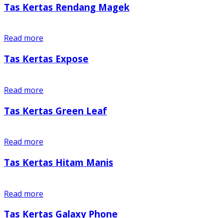
Tas Kertas Rendang Magek
Read more
Tas Kertas Expose
Read more
Tas Kertas Green Leaf
Read more
Tas Kertas Hitam Manis
Read more
Tas Kertas Galaxy Phone