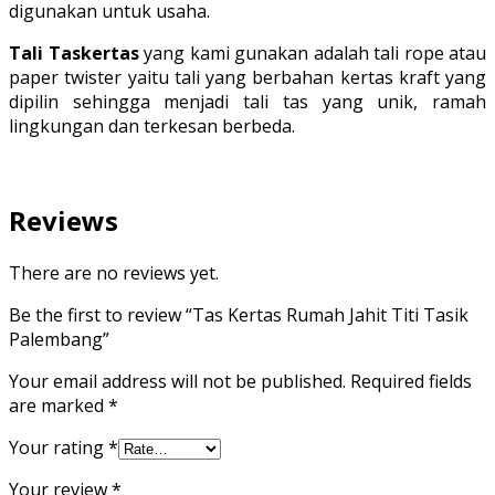
digunakan untuk usaha.
Tali Taskertas
yang kami gunakan adalah tali rope atau
paper twister yaitu tali yang berbahan kertas kraft yang
dipilin sehingga menjadi tali tas yang unik, ramah
lingkungan dan terkesan berbeda.
Reviews
There are no reviews yet.
Be the first to review “Tas Kertas Rumah Jahit Titi Tasik
Palembang”
Your email address will not be published.
Required fields
are marked
*
Your rating
*
Your review
*