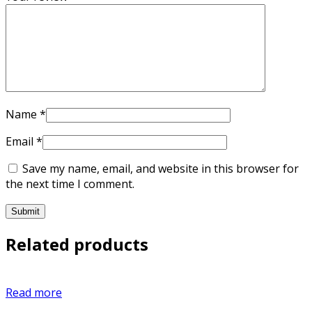
Name
*
Email
*
Save my name, email, and website in this browser for
the next time I comment.
Related products
Read more