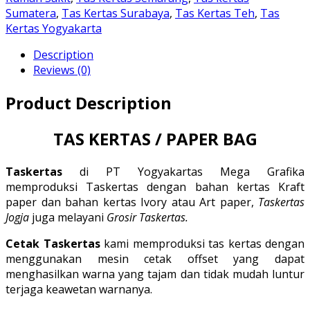
Sumatera
,
Tas Kertas Surabaya
,
Tas Kertas Teh
,
Tas
Kertas Yogyakarta
Description
Reviews (0)
Product Description
TAS KERTAS / PAPER BAG
Taskertas
di PT Yogyakartas Mega Grafika
memproduksi Taskertas dengan bahan kertas Kraft
paper dan bahan kertas Ivory atau Art paper,
Taskertas
Jogja
juga melayani
Grosir Taskertas.
Cetak Taskertas
kami memproduksi tas kertas dengan
menggunakan mesin cetak offset yang dapat
menghasilkan warna yang tajam dan tidak mudah luntur
terjaga keawetan warnanya.