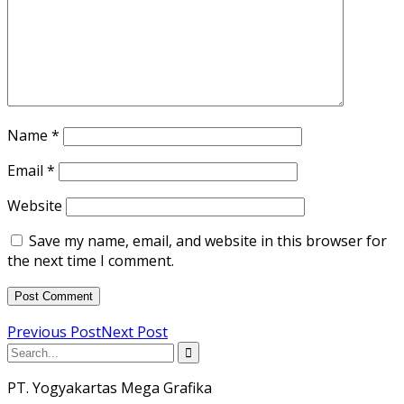
Name
*
Email
*
Website
Save my name, email, and website in this browser for
the next time I comment.
Previous Post
Next Post
PT. Yogyakartas Mega Grafika