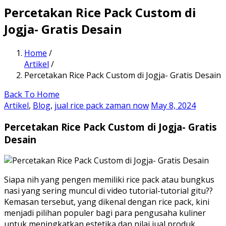
Percetakan Rice Pack Custom di
Jogja- Gratis Desain
Home
/
Artikel
/
Percetakan Rice Pack Custom di Jogja- Gratis Desain
Back To Home
Artikel
,
Blog
,
jual rice pack zaman now
May 8, 2024
Percetakan Rice Pack Custom di Jogja- Gratis
Desain
Siapa nih yang pengen memiliki rice pack atau bungkus
nasi yang sering muncul di video tutorial-tutorial gitu??
Kemasan tersebut, yang dikenal dengan rice pack, kini
menjadi pilihan populer bagi para pengusaha kuliner
untuk meningkatkan estetika dan nilai jual produk