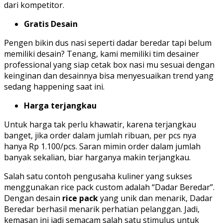
dari kompetitor.
Gratis Desain
Pengen bikin dus nasi seperti dadar beredar tapi belum
memiliki desain? Tenang, kami memiliki tim desainer
professional yang siap cetak box nasi mu sesuai dengan
keinginan dan desainnya bisa menyesuaikan trend yang
sedang happening saat ini.
Harga terjangkau
Untuk harga tak perlu khawatir, karena terjangkau
banget, jika order dalam jumlah ribuan, per pcs nya
hanya Rp 1.100/pcs. Saran mimin order dalam jumlah
banyak sekalian, biar harganya makin terjangkau.
Salah satu contoh pengusaha kuliner yang sukses
menggunakan rice pack custom adalah “Dadar Beredar”.
Dengan desain
rice pack
yang unik dan menarik, Dadar
Beredar berhasil menarik perhatian pelanggan. Jadi,
kemasan ini jadi semacam salah satu stimulus untuk