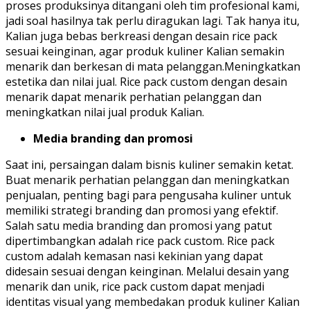
proses produksinya ditangani oleh tim profesional kami,
jadi soal hasilnya tak perlu diragukan lagi. Tak hanya itu,
Kalian juga bebas berkreasi dengan desain rice pack
sesuai keinginan, agar produk kuliner Kalian semakin
menarik dan berkesan di mata pelanggan.Meningkatkan
estetika dan nilai jual. Rice pack custom dengan desain
menarik dapat menarik perhatian pelanggan dan
meningkatkan nilai jual produk Kalian.
Media branding dan promosi
Saat ini, persaingan dalam bisnis kuliner semakin ketat.
Buat menarik perhatian pelanggan dan meningkatkan
penjualan, penting bagi para pengusaha kuliner untuk
memiliki strategi branding dan promosi yang efektif.
Salah satu media branding dan promosi yang patut
dipertimbangkan adalah rice pack custom. Rice pack
custom adalah kemasan nasi kekinian yang dapat
didesain sesuai dengan keinginan. Melalui desain yang
menarik dan unik, rice pack custom dapat menjadi
identitas visual yang membedakan produk kuliner Kalian