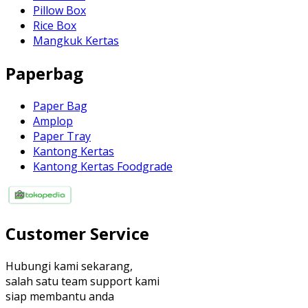
Pillow Box
Rice Box
Mangkuk Kertas
Paperbag
Paper Bag
Amplop
Paper Tray
Kantong Kertas
Kantong Kertas Foodgrade
Customer Service
Hubungi kami sekarang,
salah satu team support kami
siap membantu anda