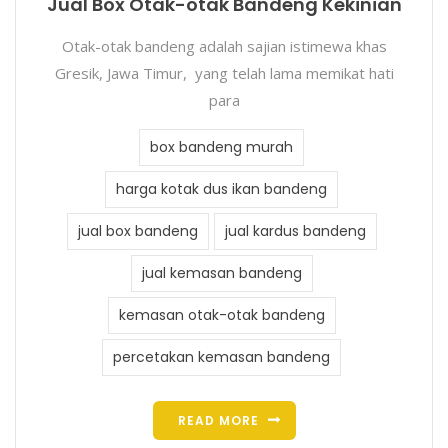
Jual Box Otak-otak Bandeng Kekinian
Otak-otak bandeng adalah sajian istimewa khas
Gresik, Jawa Timur, yang telah lama memikat hati
para
box bandeng murah
harga kotak dus ikan bandeng
jual box bandeng
jual kardus bandeng
jual kemasan bandeng
kemasan otak-otak bandeng
percetakan kemasan bandeng
READ MORE