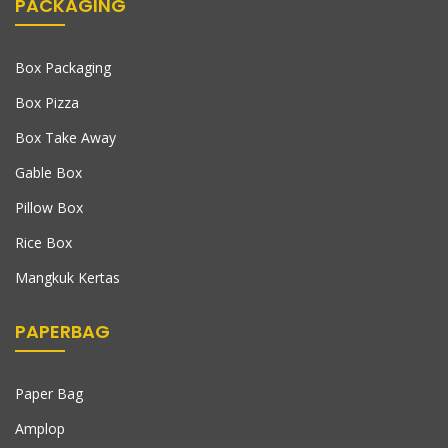
PACKAGING
Box Packaging
Box Pizza
Box Take Away
Gable Box
Pillow Box
Rice Box
Mangkuk Kertas
PAPERBAG
Paper Bag
Amplop