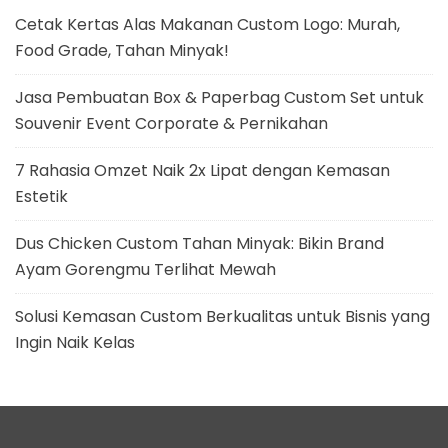
Cetak Kertas Alas Makanan Custom Logo: Murah,
Food Grade, Tahan Minyak!
Jasa Pembuatan Box & Paperbag Custom Set untuk
Souvenir Event Corporate & Pernikahan
7 Rahasia Omzet Naik 2x Lipat dengan Kemasan
Estetik
Dus Chicken Custom Tahan Minyak: Bikin Brand
Ayam Gorengmu Terlihat Mewah
Solusi Kemasan Custom Berkualitas untuk Bisnis yang
Ingin Naik Kelas