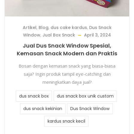
Artikel
,
Blog
,
dus cake kardus
,
Dus Snack
Window
,
Jual Box Snack
April 3, 2024
Jual Dus Snack Window Spesial,
Kemasan Snack Modern dan Praktis
Bosan dengan kemasan snack yang biasa-biasa
saja? Ingin produk tampil eye-catching dan
meningkatkan daya jual?
dus snack box
dus snack box unik custom
dus snack kekinian
Dus Snack Window
kardus snack kecil