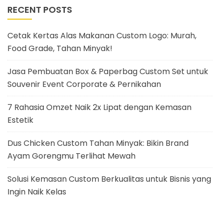
RECENT POSTS
Cetak Kertas Alas Makanan Custom Logo: Murah,
Food Grade, Tahan Minyak!
Jasa Pembuatan Box & Paperbag Custom Set untuk
Souvenir Event Corporate & Pernikahan
7 Rahasia Omzet Naik 2x Lipat dengan Kemasan
Estetik
Dus Chicken Custom Tahan Minyak: Bikin Brand
Ayam Gorengmu Terlihat Mewah
Solusi Kemasan Custom Berkualitas untuk Bisnis yang
Ingin Naik Kelas