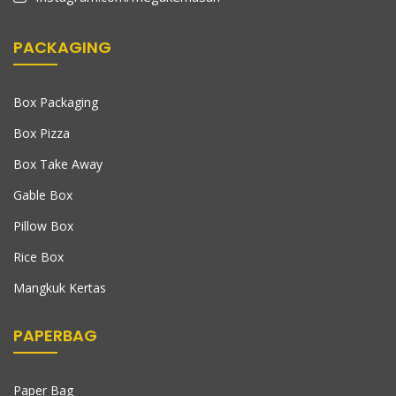
PACKAGING
Box Packaging
Box Pizza
Box Take Away
Gable Box
Pillow Box
Rice Box
Mangkuk Kertas
PAPERBAG
Paper Bag