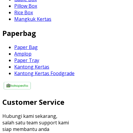
Pillow Box
Rice Box
Mangkuk Kertas
Paperbag
Paper Bag
Amplop
Paper Tray
Kantong Kertas
Kantong Kertas Foodgrade
Customer Service
Hubungi kami sekarang,
salah satu team support kami
siap membantu anda