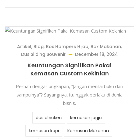
Artikel
,
Blog
,
Box Hampers Hijab
,
Box Makanan
,
Dus Sliding Souvenir
December 18, 2024
Keuntungan Signifikan Pakai
Kemasan Custom Kekinian
Pernah dengar ungkapan, “Jangan menilai buku dari
sampulnya”? Sayangnya, itu nggak berlaku di dunia
bisnis.
dus chicken
kemasan jogja
kemasan kopi
Kemasan Makanan