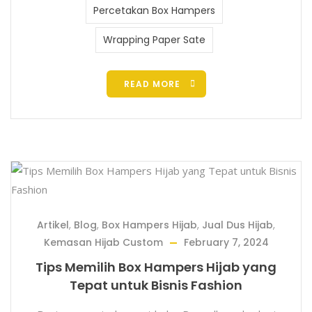
Percetakan Box Hampers
Wrapping Paper Sate
READ MORE
Artikel
,
Blog
,
Box Hampers Hijab
,
Jual Dus Hijab
,
Kemasan Hijab Custom
February 7, 2024
Tips Memilih Box Hampers Hijab yang
Tepat untuk Bisnis Fashion