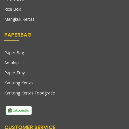
Rice Box
Mangkuk Kertas
PAPERBAG
Paper Bag
Amplop
Paper Tray
Kantong Kertas
Kantong Kertas Foodgrade
CUSTOMER SERVICE