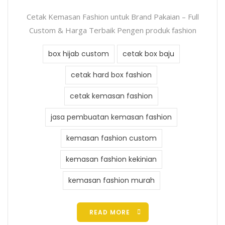
Cetak Kemasan Fashion untuk Brand Pakaian – Full
Custom & Harga Terbaik Pengen produk fashion
box hijab custom
cetak box baju
cetak hard box fashion
cetak kemasan fashion
jasa pembuatan kemasan fashion
kemasan fashion custom
kemasan fashion kekinian
kemasan fashion murah
READ MORE