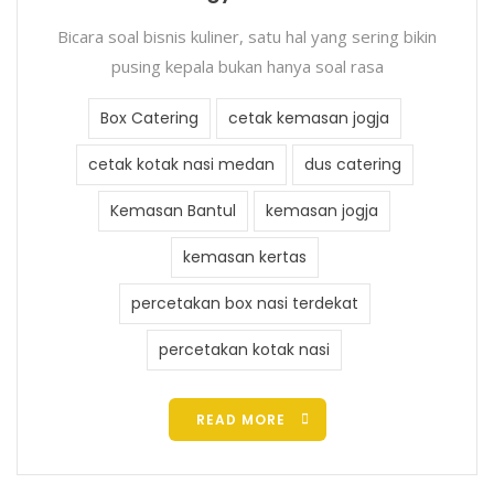
Bicara soal bisnis kuliner, satu hal yang sering bikin
pusing kepala bukan hanya soal rasa
Box Catering
cetak kemasan jogja
cetak kotak nasi medan
dus catering
Kemasan Bantul
kemasan jogja
kemasan kertas
percetakan box nasi terdekat
percetakan kotak nasi
READ MORE