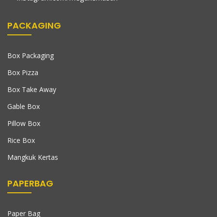
PACKAGING
Box Packaging
Box Pizza
Box Take Away
Gable Box
Pillow Box
Rice Box
Mangkuk Kertas
PAPERBAG
Paper Bag