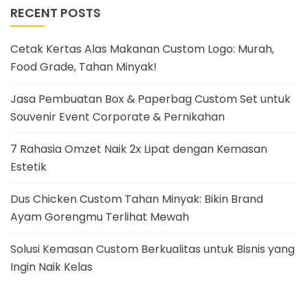
RECENT POSTS
Cetak Kertas Alas Makanan Custom Logo: Murah,
Food Grade, Tahan Minyak!
Jasa Pembuatan Box & Paperbag Custom Set untuk
Souvenir Event Corporate & Pernikahan
7 Rahasia Omzet Naik 2x Lipat dengan Kemasan
Estetik
Dus Chicken Custom Tahan Minyak: Bikin Brand
Ayam Gorengmu Terlihat Mewah
Solusi Kemasan Custom Berkualitas untuk Bisnis yang
Ingin Naik Kelas