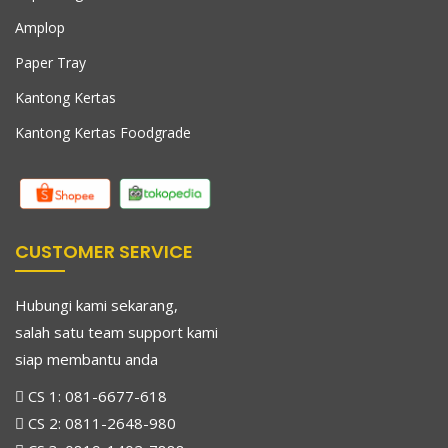
Amplop
Paper Tray
Kantong Kertas
Kantong Kertas Foodgrade
CUSTOMER SERVICE
Hubungi kami sekarang,
salah satu team support kami
siap membantu anda
CS 1:
081-6677-618
CS 2:
0811-2648-980