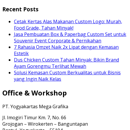
Recent Posts
Cetak Kertas Alas Makanan Custom Logo: Murah,
Food Grade, Tahan Minyak!
Jasa Pembuatan Box & Paperbag Custom Set untuk
Souvenir Event Corporate & Pernikahan
7 Rahasia Omzet Naik 2x Lipat dengan Kemasan
Estetik
Dus Chicken Custom Tahan Minyak: Bikin Brand
Ayam Gorengmu Terlihat Mewah
Solusi Kemasan Custom Berkualitas untuk Bisnis
yang Ingin Naik Kelas
Office & Workshop
PT. Yogyakartas Mega Grafika
Jl. Imogiri Timur Km. 7, No. 66
Grojogan – Wirokerten – Banguntapan