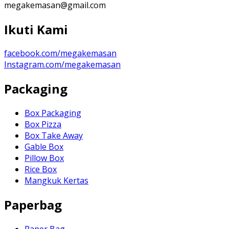
megakemasan@gmail.com
Ikuti Kami
facebook.com/megakemasan
Instagram.com/megakemasan
Packaging
Box Packaging
Box Pizza
Box Take Away
Gable Box
Pillow Box
Rice Box
Mangkuk Kertas
Paperbag