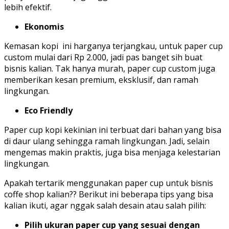
lebih efektif.
Ekonomis
Kemasan kopi ini harganya terjangkau, untuk paper cup
custom mulai dari Rp 2.000, jadi pas banget sih buat
bisnis kalian. Tak hanya murah, paper cup custom juga
memberikan kesan premium, eksklusif, dan ramah
lingkungan.
Eco Friendly
Paper cup kopi kekinian ini terbuat dari bahan yang bisa
di daur ulang sehingga ramah lingkungan. Jadi, selain
mengemas makin praktis, juga bisa menjaga kelestarian
lingkungan.
Apakah tertarik menggunakan paper cup untuk bisnis
coffe shop kalian?? Berikut ini beberapa tips yang bisa
kalian ikuti, agar nggak salah desain atau salah pilih:
Pilih ukuran paper cup yang sesuai dengan