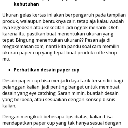
kebutuhan
Ukuran gelas kertas ini akan berpengaruh pada tampilan
produk, walaupun bentuknya cair, tetap aja kalau wadah
nya kegedean atau kekecilan jadi nggak menarik. Oleh
karena itu, pastikan buat menentukan ukuran yang
tepat. Bingung menentukan ukuran?? Pesan aja di
megakemasan.com, nanti kita pandu soal cara memilih
ukuran paper cup yang tepat buat produk coffe shop
mu.
Perhatikan desain paper cup
Desain paper cup bisa menjadi daya tarik tersendiri bagi
pelanggan kalian, jadi penting banget untuk membuat
desain yang eye catching. Saran mimin, buatlah desain
yang berbeda, atau sesuaikan dengan konsep bisnis
kalian.
Dengan mengikuti beberapa tips diatas, kalian bisa
mendapatkan paper cup yang tak hanya sesuai dengan