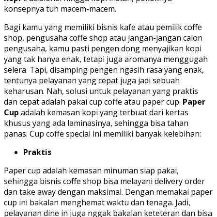
konsepnya tuh macem-macem.
Bagi kamu yang memiliki bisnis kafe atau pemilik coffe
shop, pengusaha coffe shop atau jangan-jangan calon
pengusaha, kamu pasti pengen dong menyajikan kopi
yang tak hanya enak, tetapi juga aromanya menggugah
selera. Tapi, disamping pengen ngasih rasa yang enak,
tentunya pelayanan yang cepat juga jadi sebuah
keharusan. Nah, solusi untuk pelayanan yang praktis
dan cepat adalah pakai cup coffe atau paper cup.
Paper
Cup
adalah kemasan kopi yang terbuat dari kertas
khusus yang ada laminasinya, sehingga bisa tahan
panas. Cup coffe special ini memiliki banyak kelebihan:
Praktis
Paper cup adalah kemasan minuman siap pakai,
sehingga bisnis coffe shop bisa melayani delivery order
dan take away dengan maksimal. Dengan memakai paper
cup ini bakalan menghemat waktu dan tenaga. Jadi,
pelayanan dine in juga nggak bakalan keteteran dan bisa