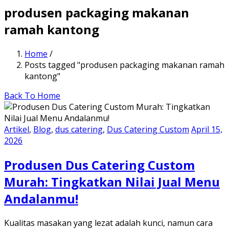
produsen packaging makanan
ramah kantong
Home
/
Posts tagged "produsen packaging makanan ramah
kantong"
Back To Home
Artikel
,
Blog
,
dus catering
,
Dus Catering Custom
April 15,
2026
Produsen Dus Catering Custom
Murah: Tingkatkan Nilai Jual Menu
Andalanmu!
Kualitas masakan yang lezat adalah kunci, namun cara