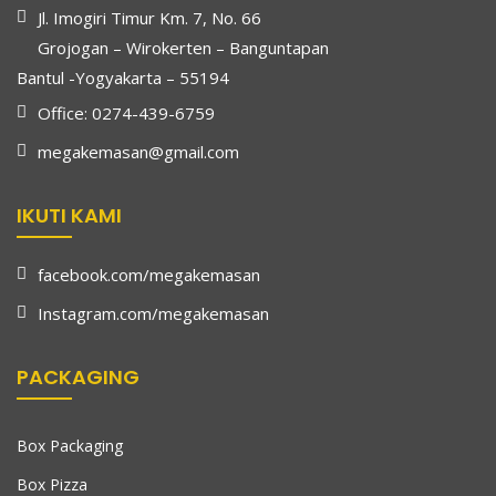
Jl. Imogiri Timur Km. 7, No. 66
Grojogan – Wirokerten – Banguntapan
Bantul -Yogyakarta – 55194
Office: 0274-439-6759
megakemasan@gmail.com
IKUTI KAMI
facebook.com/megakemasan
Instagram.com/megakemasan
PACKAGING
Box Packaging
Box Pizza