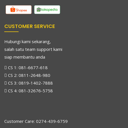
CUSTOMER SERVICE
Hubungi kami sekarang,
salah satu team support kami
siap membantu anda
CS 1:
081-6677-618
CS 2:
0811-2648-980
CS 3:
0819-1402-7888
CS 4:
081-32676-5758
Customer Care: 0274-439-6759