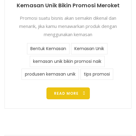
Kemasan Unik Bikin Promosi Meroket
Promosi suatu bisnis akan semakin dikenal dan
menarik, jika kamu menawarkan produk dengan
menggunakan kemasan
Bentuk Kemasan
Kemasan Unik
kemasan unik bikin promosi naik
produsen kemasan unik
tips promosi
READ MORE