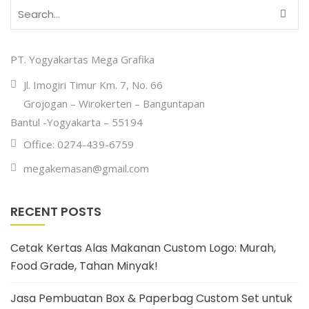
PT. Yogyakartas Mega Grafika
Jl. Imogiri Timur Km. 7, No. 66
Grojogan – Wirokerten – Banguntapan
Bantul -Yogyakarta – 55194
Office: 0274-439-6759
megakemasan@gmail.com
RECENT POSTS
Cetak Kertas Alas Makanan Custom Logo: Murah,
Food Grade, Tahan Minyak!
Jasa Pembuatan Box & Paperbag Custom Set untuk