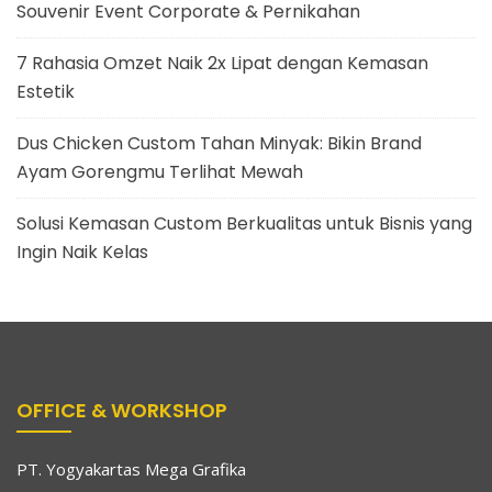
Souvenir Event Corporate & Pernikahan
7 Rahasia Omzet Naik 2x Lipat dengan Kemasan
Estetik
Dus Chicken Custom Tahan Minyak: Bikin Brand
Ayam Gorengmu Terlihat Mewah
Solusi Kemasan Custom Berkualitas untuk Bisnis yang
Ingin Naik Kelas
OFFICE & WORKSHOP
PT. Yogyakartas Mega Grafika