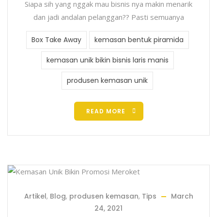
Siapa sih yang nggak mau bisnis nya makin menarik
dan jadi andalan pelanggan?? Pasti semuanya
Box Take Away
kemasan bentuk piramida
kemasan unik bikin bisnis laris manis
produsen kemasan unik
READ MORE
Artikel
,
Blog
,
produsen kemasan
,
Tips
March
24, 2021