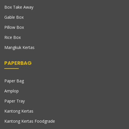
Box Take Away
Gable Box
Pillow Box
Rice Box
Mangkuk Kertas
PAPERBAG
Paper Bag
Amplop
Paper Tray
Kantong Kertas
Kantong Kertas Foodgrade