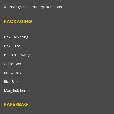
Instagram.com/megakemasan
PACKAGING
Box Packaging
Box Pizza
Box Take Away
Gable Box
Pillow Box
Rice Box
Mangkuk Kertas
PAPERBAG