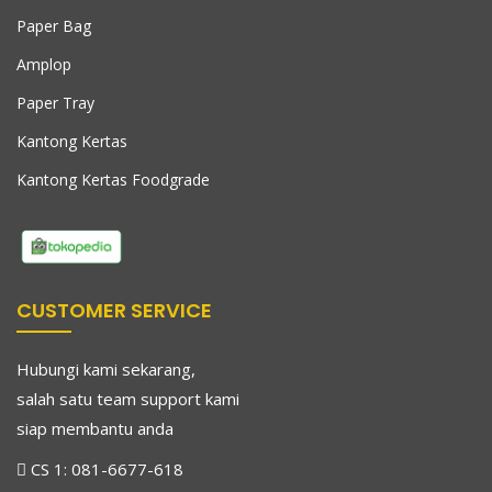
Paper Bag
Amplop
Paper Tray
Kantong Kertas
Kantong Kertas Foodgrade
CUSTOMER SERVICE
Hubungi kami sekarang,
salah satu team support kami
siap membantu anda
CS 1:
081-6677-618