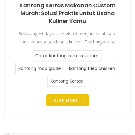
Kantong Kertas Makanan Custom
Murah: Solusi Praktis untuk Usaha
Kuliner Kamu
Sekarang ini daya tarik visual menjadi salah satu
kunci kesuksesan bisnis kuliner. Tak hanya rasa
Cetak kantong kertas custom
kantong food grade
kantong fried chicken
Kantong Kertas
READ MORE