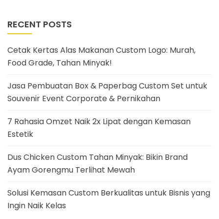
RECENT POSTS
Cetak Kertas Alas Makanan Custom Logo: Murah,
Food Grade, Tahan Minyak!
Jasa Pembuatan Box & Paperbag Custom Set untuk
Souvenir Event Corporate & Pernikahan
7 Rahasia Omzet Naik 2x Lipat dengan Kemasan
Estetik
Dus Chicken Custom Tahan Minyak: Bikin Brand
Ayam Gorengmu Terlihat Mewah
Solusi Kemasan Custom Berkualitas untuk Bisnis yang
Ingin Naik Kelas