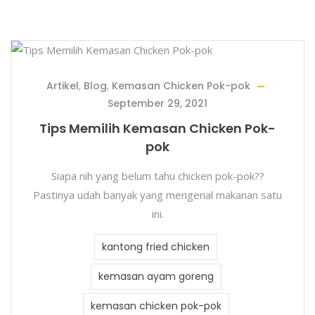
Artikel
,
Blog
,
Kemasan Chicken Pok-pok
September 29, 2021
Tips Memilih Kemasan Chicken Pok-
pok
Siapa nih yang belum tahu chicken pok-pok??
Pastinya udah banyak yang mengenal makanan satu
ini.
kantong fried chicken
kemasan ayam goreng
kemasan chicken pok-pok