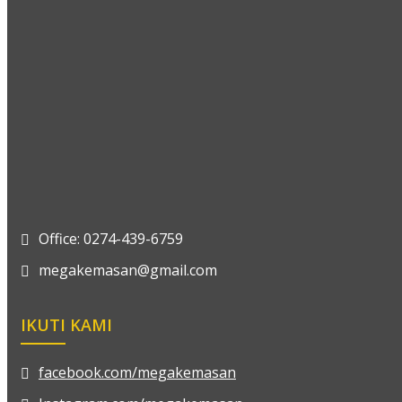
Office: 0274-439-6759
megakemasan@gmail.com
IKUTI KAMI
facebook.com/megakemasan