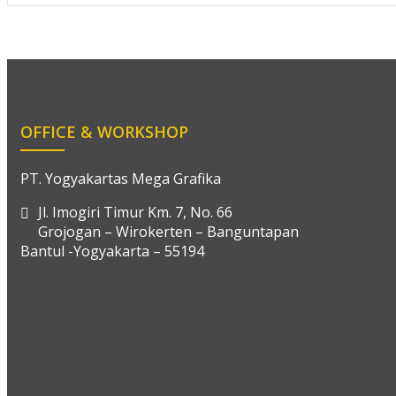
OFFICE & WORKSHOP
PT. Yogyakartas Mega Grafika
Jl. Imogiri Timur Km. 7, No. 66
Grojogan – Wirokerten – Banguntapan
Bantul -Yogyakarta – 55194