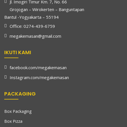
Jl. Imogiri Timur Km. 7, No. 66
Grojogan – Wirokerten – Banguntapan
Bantul -Yogyakarta – 55194
Office: 0274-439-6759
megakemasan@gmail.com
IKUTI KAMI
facebook.com/megakemasan
Instagram.com/megakemasan
PACKAGING
Box Packaging
Box Pizza