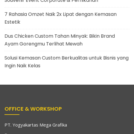
Souvenir Event Corporate & Pernikahan
7 Rahasia Omzet Naik 2x Lipat dengan Kemasan
Estetik
Dus Chicken Custom Tahan Minyak: Bikin Brand
Ayam Gorengmu Terlihat Mewah
Solusi Kemasan Custom Berkualitas untuk Bisnis yang
Ingin Naik Kelas
OFFICE & WORKSHOP
PT. Yogyakartas Mega Grafika