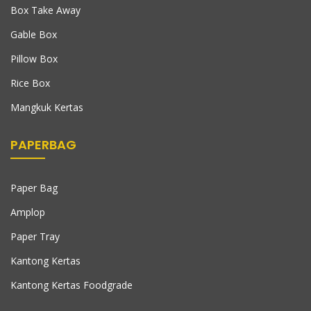
Box Take Away
Gable Box
Pillow Box
Rice Box
Mangkuk Kertas
PAPERBAG
Paper Bag
Amplop
Paper Tray
Kantong Kertas
Kantong Kertas Foodgrade