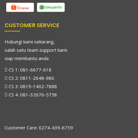
CUSTOMER SERVICE
Hubungi kami sekarang,
salah satu team support kami
siap membantu anda
CS 1:
081-6677-618
CS 2:
0811-2648-980
CS 3:
0819-1402-7888
CS 4:
081-32676-5758
Customer Care: 0274-439-6759