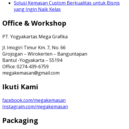
Solusi Kemasan Custom Berkualitas untuk Bisnis
yang Ingin Naik Kelas
Office & Workshop
PT. Yogyakartas Mega Grafika
Jl. Imogiri Timur Km. 7, No. 66
Grojogan – Wirokerten – Banguntapan
Bantul -Yogyakarta – 55194
Office: 0274-439-6759
megakemasan@gmail.com
Ikuti Kami
facebook.com/megakemasan
Instagram.com/megakemasan
Packaging