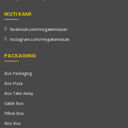
IKUTI KAMI
facebook.com/megakemasan
Instagram.com/megakemasan
PACKAGING
Box Packaging
Box Pizza
Box Take Away
Gable Box
Pillow Box
Rice Box