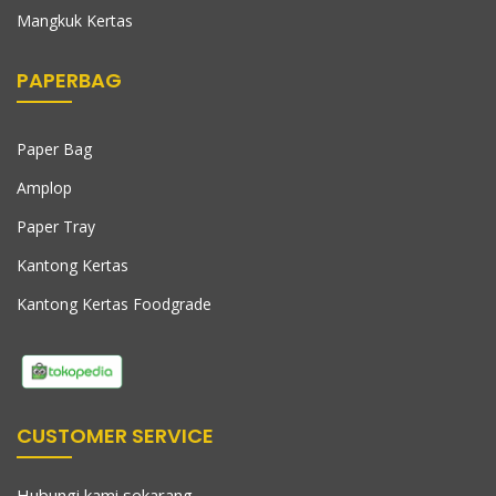
Mangkuk Kertas
PAPERBAG
Paper Bag
Amplop
Paper Tray
Kantong Kertas
Kantong Kertas Foodgrade
CUSTOMER SERVICE
Hubungi kami sekarang,