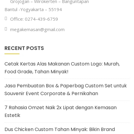
Grojogan – Wirokerten – Banguntapan
Bantul -Yogyakarta – 55194
Office: 0274-439-6759
megakemasan@gmail.com
RECENT POSTS
Cetak Kertas Alas Makanan Custom Logo: Murah,
Food Grade, Tahan Minyak!
Jasa Pembuatan Box & Paperbag Custom Set untuk
Souvenir Event Corporate & Pernikahan
7 Rahasia Omzet Naik 2x Lipat dengan Kemasan
Estetik
Dus Chicken Custom Tahan Minyak: Bikin Brand