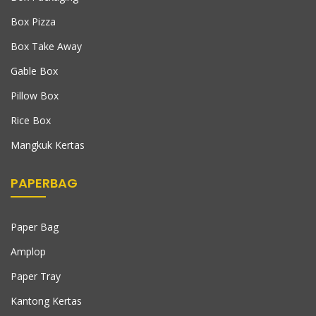
Box Pizza
Box Take Away
Gable Box
Pillow Box
Rice Box
Mangkuk Kertas
PAPERBAG
Paper Bag
Amplop
Paper Tray
Kantong Kertas