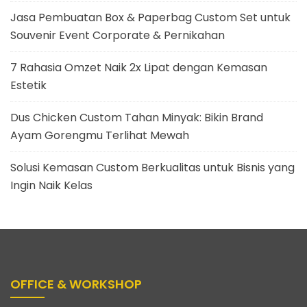
Jasa Pembuatan Box & Paperbag Custom Set untuk
Souvenir Event Corporate & Pernikahan
7 Rahasia Omzet Naik 2x Lipat dengan Kemasan
Estetik
Dus Chicken Custom Tahan Minyak: Bikin Brand
Ayam Gorengmu Terlihat Mewah
Solusi Kemasan Custom Berkualitas untuk Bisnis yang
Ingin Naik Kelas
OFFICE & WORKSHOP