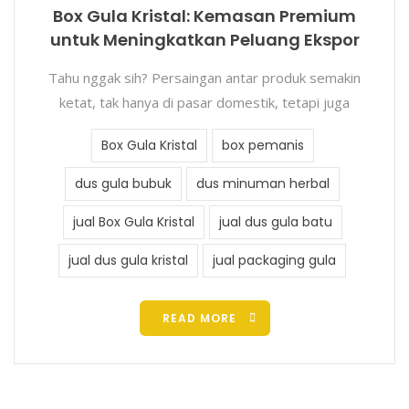
Box Gula Kristal: Kemasan Premium
untuk Meningkatkan Peluang Ekspor
Tahu nggak sih? Persaingan antar produk semakin
ketat, tak hanya di pasar domestik, tetapi juga
Box Gula Kristal
box pemanis
dus gula bubuk
dus minuman herbal
jual Box Gula Kristal
jual dus gula batu
jual dus gula kristal
jual packaging gula
READ MORE