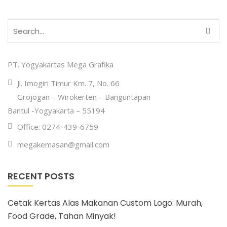
PT. Yogyakartas Mega Grafika
Jl. Imogiri Timur Km. 7, No. 66
Grojogan – Wirokerten – Banguntapan
Bantul -Yogyakarta – 55194
Office: 0274-439-6759
megakemasan@gmail.com
RECENT POSTS
Cetak Kertas Alas Makanan Custom Logo: Murah,
Food Grade, Tahan Minyak!