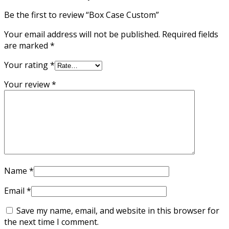
Be the first to review “Box Case Custom”
Your email address will not be published.
Required fields
are marked
*
Your rating
*
Your review
*
Name
*
Email
*
Save my name, email, and website in this browser for
the next time I comment.