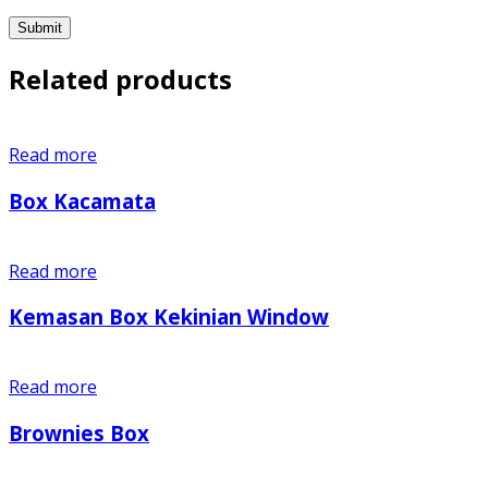
Related products
Read more
Box Kacamata
Read more
Kemasan Box Kekinian Window
Read more
Brownies Box