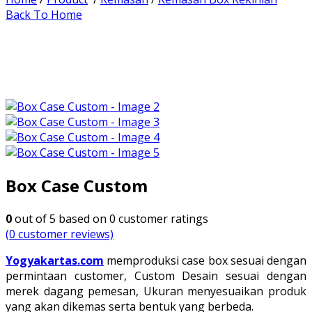
Back To Home
Box Case Custom
0
out of
5
based on
0
customer ratings
(
0
customer reviews)
Yogyakartas.com
memproduksi case box sesuai dengan
permintaan customer, Custom Desain sesuai dengan
merek dagang pemesan, Ukuran menyesuaikan produk
yang akan dikemas serta bentuk yang berbeda.