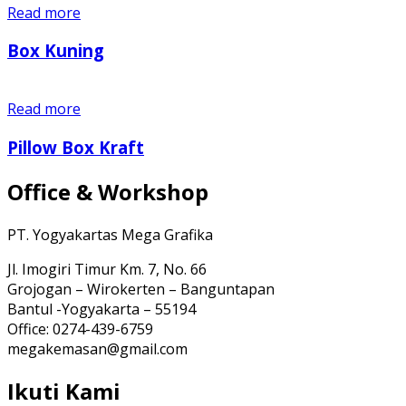
Read more
Box Kuning
Read more
Pillow Box Kraft
Office & Workshop
PT. Yogyakartas Mega Grafika
Jl. Imogiri Timur Km. 7, No. 66
Grojogan – Wirokerten – Banguntapan
Bantul -Yogyakarta – 55194
Office: 0274-439-6759
megakemasan@gmail.com
Ikuti Kami