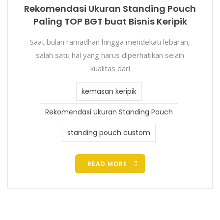
Rekomendasi Ukuran Standing Pouch
Paling TOP BGT buat Bisnis Keripik
Saat bulan ramadhan hingga mendekati lebaran,
salah satu hal yang harus diperhatikan selain
kualitas dari
kemasan keripik
Rekomendasi Ukuran Standing Pouch
standing pouch custom
READ MORE