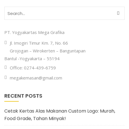
PT. Yogyakartas Mega Grafika
Jl. Imogiri Timur Km. 7, No. 66
Grojogan – Wirokerten – Banguntapan
Bantul -Yogyakarta – 55194
Office: 0274-439-6759
megakemasan@gmail.com
RECENT POSTS
Cetak Kertas Alas Makanan Custom Logo: Murah,
Food Grade, Tahan Minyak!