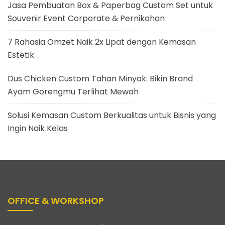
Jasa Pembuatan Box & Paperbag Custom Set untuk
Souvenir Event Corporate & Pernikahan
7 Rahasia Omzet Naik 2x Lipat dengan Kemasan
Estetik
Dus Chicken Custom Tahan Minyak: Bikin Brand
Ayam Gorengmu Terlihat Mewah
Solusi Kemasan Custom Berkualitas untuk Bisnis yang
Ingin Naik Kelas
OFFICE & WORKSHOP