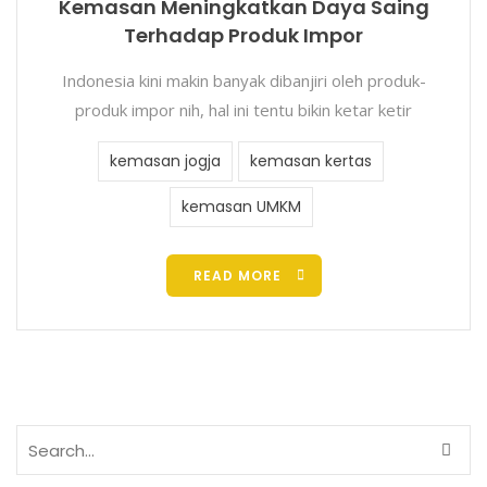
Kemasan Meningkatkan Daya Saing
Terhadap Produk Impor
Indonesia kini makin banyak dibanjiri oleh produk-
produk impor nih, hal ini tentu bikin ketar ketir
kemasan jogja
kemasan kertas
kemasan UMKM
READ MORE