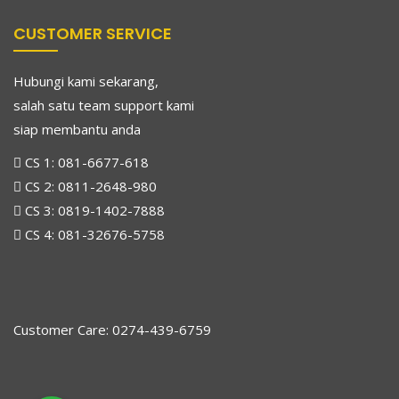
CUSTOMER SERVICE
Hubungi kami sekarang,
salah satu team support kami
siap membantu anda
CS 1:
081-6677-618
CS 2:
0811-2648-980
CS 3:
0819-1402-7888
CS 4:
081-32676-5758
Customer Care: 0274-439-6759