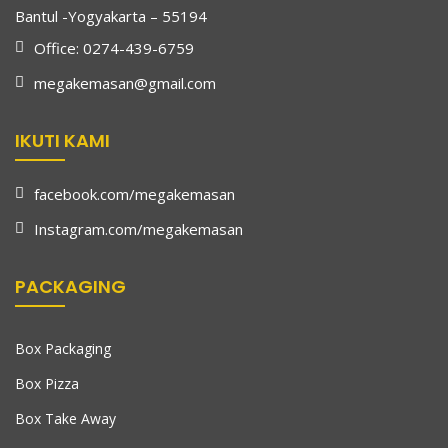
Bantul -Yogyakarta – 55194
Office: 0274-439-6759
megakemasan@gmail.com
IKUTI KAMI
facebook.com/megakemasan
Instagram.com/megakemasan
PACKAGING
Box Packaging
Box Pizza
Box Take Away