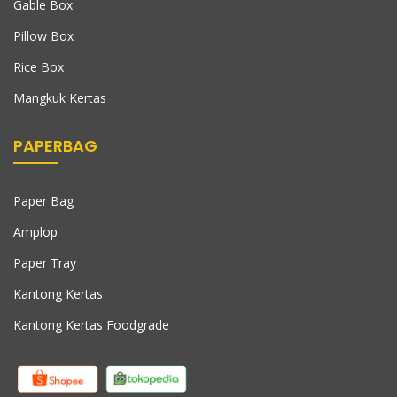
Gable Box
Pillow Box
Rice Box
Mangkuk Kertas
PAPERBAG
Paper Bag
Amplop
Paper Tray
Kantong Kertas
Kantong Kertas Foodgrade