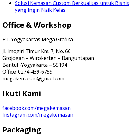
Solusi Kemasan Custom Berkualitas untuk Bisnis
yang Ingin Naik Kelas
Office & Workshop
PT. Yogyakartas Mega Grafika
Jl. Imogiri Timur Km. 7, No. 66
Grojogan – Wirokerten – Banguntapan
Bantul -Yogyakarta – 55194
Office: 0274-439-6759
megakemasan@gmail.com
Ikuti Kami
facebook.com/megakemasan
Instagram.com/megakemasan
Packaging