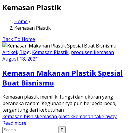
Kemasan Plastik
Home
/
Kemasan Plastik
Back To Home
Artikel
,
Blog
,
Kemasan Plastik
,
produsen kemasan
August 18, 2021
Kemasan Makanan Plastik Spesial
Buat Bisnismu
Kemasan plastik memiliki fungsi dan ukuran yang
beraneka ragam. Kegunaannya pun berbeda-beda,
tergantung dari kebutuhan
kemasan bisnis
kemasan plastik
kemasan take away
Read more