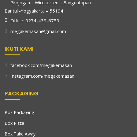
Grojogan – Wirokerten – Banguntapan
Bantul -Yogyakarta – 55194
Office: 0274-439-6759
megakemasan@gmail.com
IKUTI KAMI
facebook.com/megakemasan
Instagram.com/megakemasan
PACKAGING
Box Packaging
Box Pizza
Box Take Away