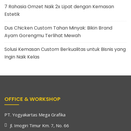
7 Rahasia Omzet Naik 2x Lipat dengan Kemasan
Estetik
Dus Chicken Custom Tahan Minyak: Bikin Brand
Ayam Gorengmu Terlihat Mewah
Solusi Kemasan Custom Berkualitas untuk Bisnis yang
Ingin Naik Kelas
OFFICE & WORKSHOP
PT. Yogyakartas Mega Grafika
Jl. Imogiri Timur Km. 7, No. 66