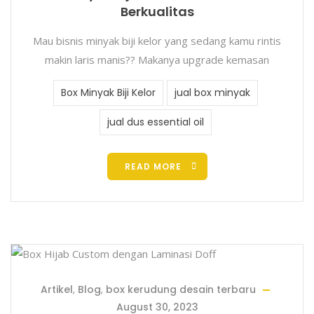
Berkualitas
Mau bisnis minyak biji kelor yang sedang kamu rintis
makin laris manis?? Makanya upgrade kemasan
Box Minyak Biji Kelor
jual box minyak
jual dus essential oil
READ MORE
Artikel
,
Blog
,
box kerudung desain terbaru
August 30, 2023