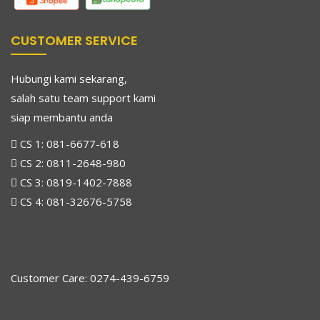
CUSTOMER SERVICE
Hubungi kami sekarang,
salah satu team support kami
siap membantu anda
CS 1:
081-6677-618
CS 2:
0811-2648-980
CS 3:
0819-1402-7888
CS 4:
081-32676-5758
Customer Care: 0274-439-6759