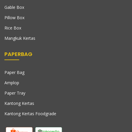
Gable Box
Pillow Box
Rice Box
Mangkuk Kertas
PAPERBAG
Paper Bag
Amplop
Paper Tray
Kantong Kertas
Kantong Kertas Foodgrade