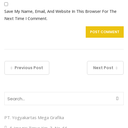
Save My Name, Email, And Website In This Browser For The
Next Time I Comment.
Previous Post
Next Post
PT. Yogyakartas Mega Grafika