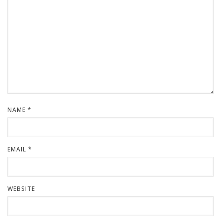
NAME
*
EMAIL
*
WEBSITE