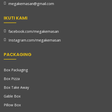
megakemasan@gmail.com
IKUTI KAMI
facebook.com/megakemasan
Instagram.com/megakemasan
PACKAGING
Box Packaging
Box Pizza
Box Take Away
Gable Box
Pillow Box