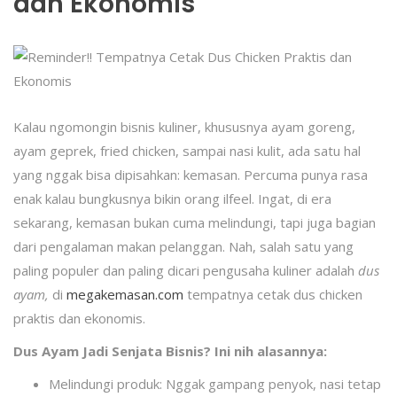
dan Ekonomis
Kalau ngomongin bisnis kuliner, khususnya ayam goreng,
ayam geprek, fried chicken, sampai nasi kulit, ada satu hal
yang nggak bisa dipisahkan: kemasan. Percuma punya rasa
enak kalau bungkusnya bikin orang ilfeel. Ingat, di era
sekarang, kemasan bukan cuma melindungi, tapi juga bagian
dari pengalaman makan pelanggan. Nah, salah satu yang
paling populer dan paling dicari pengusaha kuliner adalah
dus
ayam,
di
megakemasan.com
tempatnya cetak dus chicken
praktis
dan ekonomis.
Dus Ayam Jadi Senjata Bisnis? Ini nih alasannya:
Melindungi produk: Nggak gampang penyok, nasi tetap