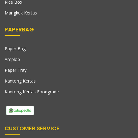
Rice Box
Mangkuk Kertas
PAPERBAG
Paper Bag
Amplop
Paper Tray
Kantong Kertas
Kantong Kertas Foodgrade
CUSTOMER SERVICE