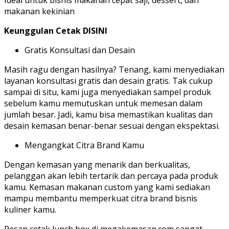
Ideal untuk bisnis makanan cepat saji, dessert, dan
makanan kekinian
Keunggulan Cetak DISINI
Gratis Konsultasi dan Desain
Masih ragu dengan hasilnya? Tenang, kami menyediakan
layanan konsultasi gratis dan desain gratis. Tak cukup
sampai di situ, kami juga menyediakan sampel produk
sebelum kamu memutuskan untuk memesan dalam
jumlah besar. Jadi, kamu bisa memastikan kualitas dan
desain kemasan benar-benar sesuai dengan ekspektasi.
Mengangkat Citra Brand Kamu
Dengan kemasan yang menarik dan berkualitas,
pelanggan akan lebih tertarik dan percaya pada produk
kamu. Kemasan makanan custom yang kami sediakan
mampu membantu memperkuat citra brand bisnis
kuliner kamu.