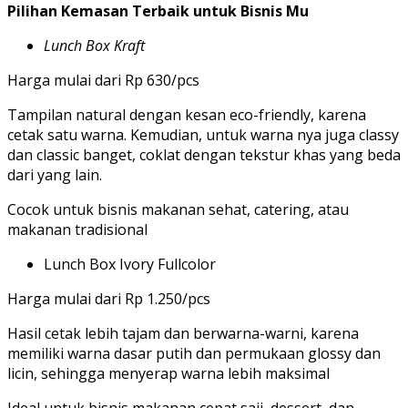
Pilihan Kemasan Terbaik untuk Bisnis Mu
Lunch Box Kraft
Harga mulai dari Rp 630/pcs
Tampilan natural dengan kesan eco-friendly, karena
cetak satu warna. Kemudian, untuk warna nya juga classy
dan classic banget, coklat dengan tekstur khas yang beda
dari yang lain.
Cocok untuk bisnis makanan sehat, catering, atau
makanan tradisional
Lunch Box Ivory Fullcolor
Harga mulai dari Rp 1.250/pcs
Hasil cetak lebih tajam dan berwarna-warni, karena
memiliki warna dasar putih dan permukaan glossy dan
licin, sehingga menyerap warna lebih maksimal