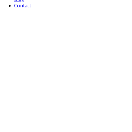
Contact