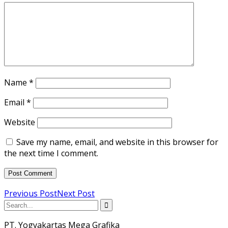
Name
*
Email
*
Website
Save my name, email, and website in this browser for
the next time I comment.
Previous Post
Next Post
PT. Yogyakartas Mega Grafika