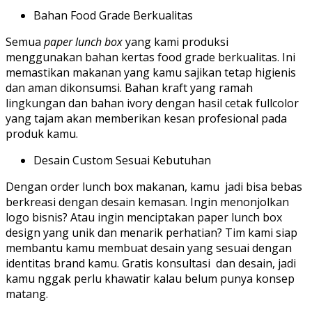
Bahan Food Grade Berkualitas
Semua
paper lunch box
yang kami produksi
menggunakan bahan kertas food grade berkualitas. Ini
memastikan makanan yang kamu sajikan tetap higienis
dan aman dikonsumsi. Bahan kraft yang ramah
lingkungan dan bahan ivory dengan hasil cetak fullcolor
yang tajam akan memberikan kesan profesional pada
produk kamu.
Desain Custom Sesuai Kebutuhan
Dengan order lunch box makanan, kamu jadi bisa bebas
berkreasi dengan desain kemasan. Ingin menonjolkan
logo bisnis? Atau ingin menciptakan paper lunch box
design yang unik dan menarik perhatian? Tim kami siap
membantu kamu membuat desain yang sesuai dengan
identitas brand kamu. Gratis konsultasi dan desain, jadi
kamu nggak perlu khawatir kalau belum punya konsep
matang.