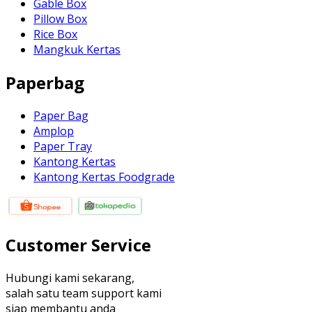
Gable Box
Pillow Box
Rice Box
Mangkuk Kertas
Paperbag
Paper Bag
Amplop
Paper Tray
Kantong Kertas
Kantong Kertas Foodgrade
Customer Service
Hubungi kami sekarang,
salah satu team support kami
siap membantu anda