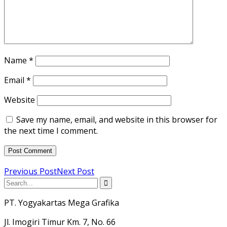
Name
*
Email
*
Website
Save my name, email, and website in this browser for
the next time I comment.
Previous Post
Next Post
PT. Yogyakartas Mega Grafika
Jl. Imogiri Timur Km. 7, No. 66