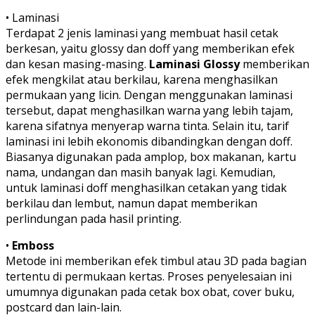
• Laminasi
Terdapat 2 jenis laminasi yang membuat hasil cetak
berkesan, yaitu glossy dan doff yang memberikan efek
dan kesan masing-masing.
Laminasi Glossy
memberikan
efek mengkilat atau berkilau, karena menghasilkan
permukaan yang licin. Dengan menggunakan laminasi
tersebut, dapat menghasilkan warna yang lebih tajam,
karena sifatnya menyerap warna tinta. Selain itu, tarif
laminasi ini lebih ekonomis dibandingkan dengan doff.
Biasanya digunakan pada amplop, box makanan, kartu
nama, undangan dan masih banyak lagi. Kemudian,
untuk laminasi doff menghasilkan cetakan yang tidak
berkilau dan lembut, namun dapat memberikan
perlindungan pada hasil printing.
•
Emboss
Metode ini memberikan efek timbul atau 3D pada bagian
tertentu di permukaan kertas. Proses penyelesaian ini
umumnya digunakan pada cetak box obat, cover buku,
postcard dan lain-lain.