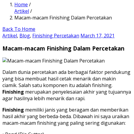
Home
/
Artikel
/
Macam-macam Finishing Dalam Percetakan
Back To Home
Artikel
,
Blog
,
Finishing Percetakan
March 17, 2021
Macam-macam Finishing Dalam Percetakan
Dalam dunia percetakan ada berbagai faktor pendukung
yang bisa membuat hasil cetak menarik dan makin
ciamik. Salah satu komponen itu adalah finishing.
Finishing
merupakan penyelesaian akhir yang tujuannya
agar hasilnya lebih menarik dan rapi.
Finishing
memiliki janis yang beragam dan memberikan
hasil akhir yang berbeda-beda. Dibawah ini saya uraikan
macam-macam finishing yang paling sering digunakan: