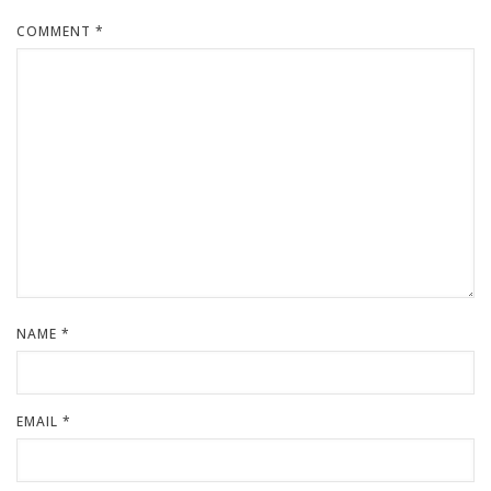
COMMENT
*
NAME
*
EMAIL
*