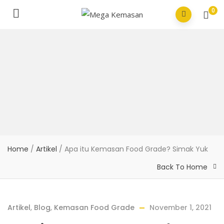
0
Home
/
Artikel
/
Apa itu Kemasan Food Grade? Simak Yuk
Back To Home
Artikel
,
Blog
,
Kemasan Food Grade
November 1, 2021