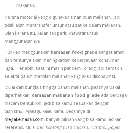
makanan.
Karena material yang digunakan aman buat makanan, jadi
tidak akan mentransfer unsur atau zat ke dalam makanan.
Oleh karena itu, kalian tak perlu khawatir untuk
menggunakannya.
Tuh kan menggunakan
kemasan food grade
sangat aman
dan tentunya akan meningkatkan kepercayaan konsumen
juga. Terlebih, saat ini masih pandemi, orang jadi semakin
selektif dalam memilah makanan yang akan dikonsumsi.
Mulai dari bungkus hingga bahan makanan, pastinya bakal
diperhatikan.
Kemasan makanan food grade
ada berbagai
macam bentuk loh, jadi bisa kamu sesuaikan dengan
bisnismu. Apalagi, kalau kamu pesannya di
megakemasan.com
, banyak pilihan yang bisa kamu jadikan
referensi. Mulai dari
kantong fried chicken, rice box, paper