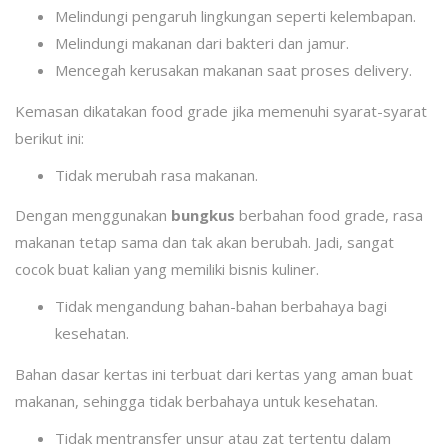
Melindungi pengaruh lingkungan seperti kelembapan.
Melindungi makanan dari bakteri dan jamur.
Mencegah kerusakan makanan saat proses delivery.
Kemasan dikatakan food grade jika memenuhi syarat-syarat
berikut ini:
Tidak merubah rasa makanan.
Dengan menggunakan
bungkus
berbahan food grade, rasa
makanan tetap sama dan tak akan berubah. Jadi, sangat
cocok buat kalian yang memiliki bisnis kuliner.
Tidak mengandung bahan-bahan berbahaya bagi
kesehatan.
Bahan dasar kertas ini terbuat dari kertas yang aman buat
makanan, sehingga tidak berbahaya untuk kesehatan.
Tidak mentransfer unsur atau zat tertentu dalam