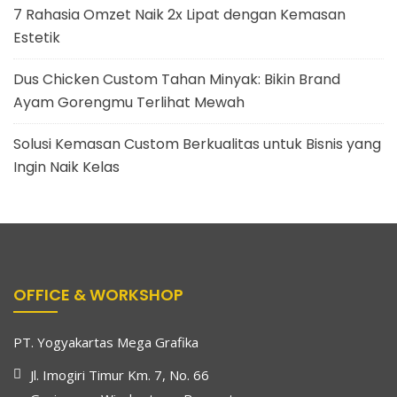
7 Rahasia Omzet Naik 2x Lipat dengan Kemasan
Estetik
Dus Chicken Custom Tahan Minyak: Bikin Brand
Ayam Gorengmu Terlihat Mewah
Solusi Kemasan Custom Berkualitas untuk Bisnis yang
Ingin Naik Kelas
OFFICE & WORKSHOP
PT. Yogyakartas Mega Grafika
Jl. Imogiri Timur Km. 7, No. 66