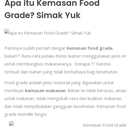
Apa itu Kemasan Food
Grade? Simak Yuk
Pastinya sudah pernah dengar
kemasan food grade
,
bukan?? Rata-rata pelaku bisnis kuliner menggunakan jenis ini
untuk membungkus makanananya. Kenapa ?? Karena
terbuat dari bahan yang tidak berbahaya bagi kesehatan.
Food grade adalah jenis material yang digunakan untuk
membuat
kemasan makanan
. Bahan ini tidak beracun, aman
untuk makanan, tidak mengubah rasa dan kualitas makanan,
dan tidak menyebabkan gangguan kesehatan. Kemasan food
grade memiliki fungsi :