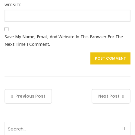
WEBSITE
Save My Name, Email, And Website In This Browser For The
Next Time I Comment.
Previous Post
Next Post