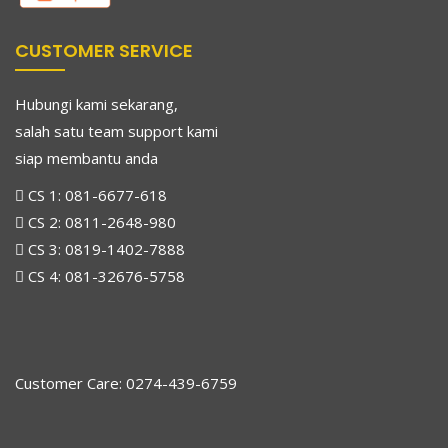
CUSTOMER SERVICE
Hubungi kami sekarang,
salah satu team support kami
siap membantu anda
CS 1:
081-6677-618
CS 2:
0811-2648-980
CS 3:
0819-1402-7888
CS 4:
081-32676-5758
Customer Care: 0274-439-6759