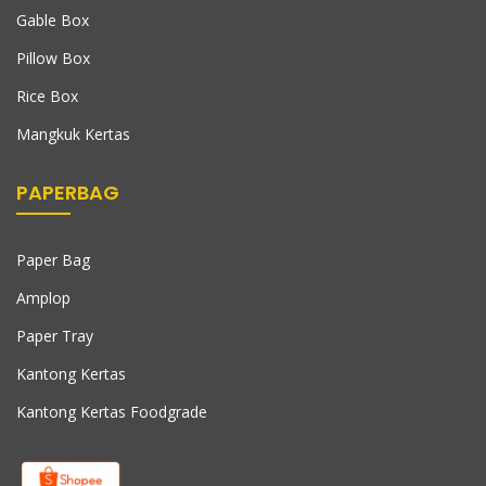
Gable Box
Pillow Box
Rice Box
Mangkuk Kertas
PAPERBAG
Paper Bag
Amplop
Paper Tray
Kantong Kertas
Kantong Kertas Foodgrade